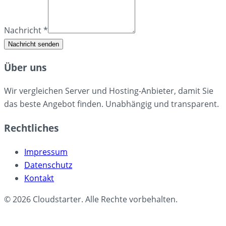
Nachricht *
Nachricht senden
Über uns
Wir vergleichen Server und Hosting-Anbieter, damit Sie
das beste Angebot finden. Unabhängig und transparent.
Rechtliches
Impressum
Datenschutz
Kontakt
©
2026
Cloudstarter. Alle Rechte vorbehalten.